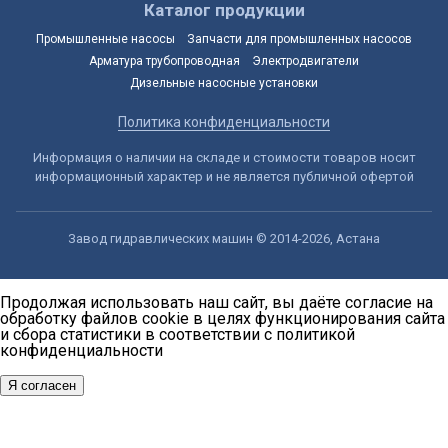
Каталог продукции
Промышленные насосы
Запчасти для промышленных насосов
Арматура трубопроводная
Электродвигатели
Дизельные насосные установки
Политика конфиденциальности
Информация о наличии на складе и стоимости товаров носит
информационный характер и не является публичной офертой
Завод гидравлических машин © 2014-2026, Астана
Продолжая использовать наш сайт, вы даёте согласие на
обработку файлов cookie в целях функционирования сайта
и сбора статистики в соответствии с
политикой
конфиденциальности
Я согласен