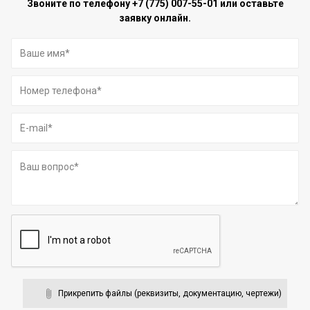
Звоните по телефону
+7 (775) 007-55-01
или оставьте
заявку онлайн.
Прикрепить файлы (реквизиты, документацию, чертежи)