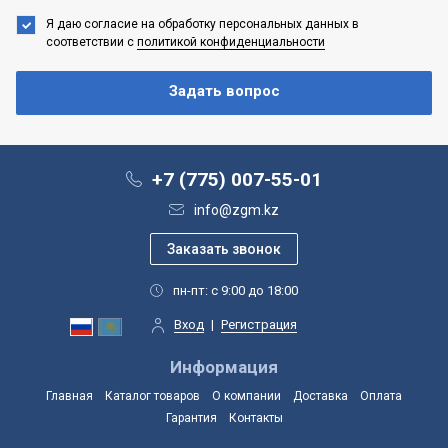
Я даю согласие на обработку персональных данных
в
соответствии с
политикой конфиденциальности
+7 (775) 007-55-01
info@zgm.kz
пн-пт: с 9:00 до 18:00
Вход
|
Регистрация
Информация
Главная
Каталог товаров
О компании
Доставка
Оплата
Гарантия
Контакты