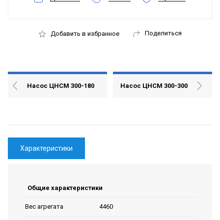
Поделиться
Добавить в избранное
Насос ЦНСМ 300-180
Насос ЦНСМ 300-300
Характеристики
Общие характеристики
4460
Вес агрегата