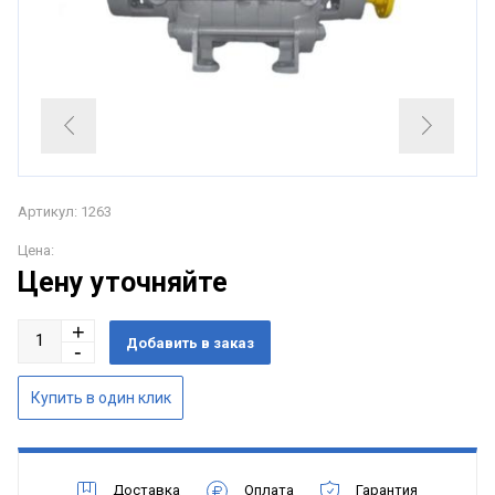
Артикул: 1263
Цена:
Цену уточняйте
Доставка
Оплата
Гарантия