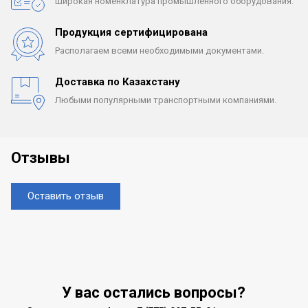
Широкая номенклатура
промышленного оборудования.
Продукция сертифицирована
Располагаем всеми
необходимыми документами.
Доставка по Казахстану
Любыми популярными
транспортными компаниями.
Отзывы
Оставить отзыв
У вас остались вопросы?