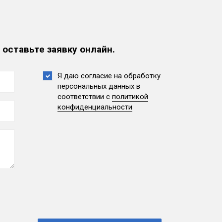
 оставьте заявку онлайн.
Я даю согласие на обработку
персональных данных
в
соответствии с
политикой
конфиденциальности