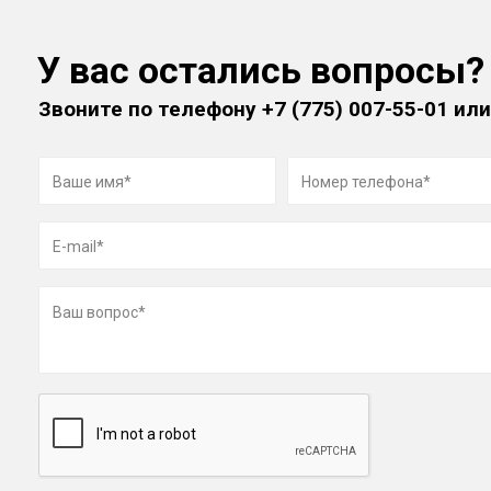
У вас остались вопросы?
Звоните по телефону
+7 (775) 007-55-01
или