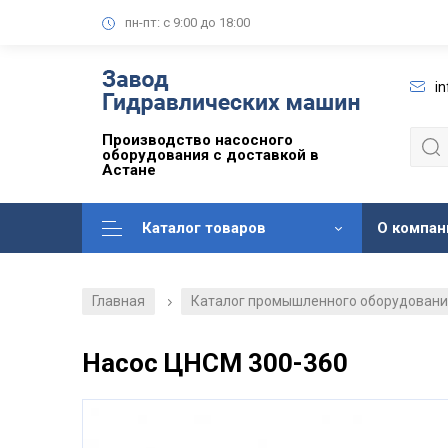
пн-пт: с 9:00 до 18:00
i
Производство насосного
оборудования с доставкой в
Астане
Каталог товаров
О компан
Главная
Каталог промышленного оборудован
/
Насос ЦНСМ 300-360