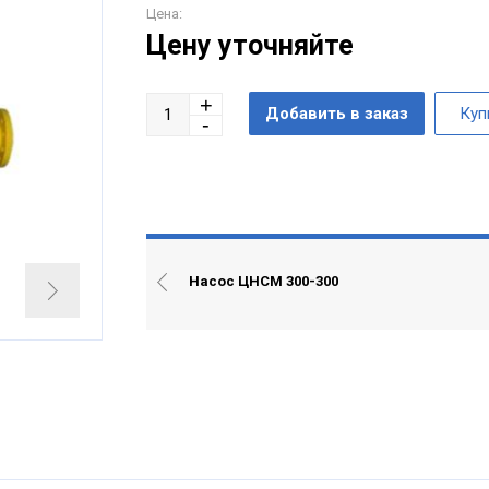
Цена:
Цену уточняйте
Насос ЦНСМ 300-300