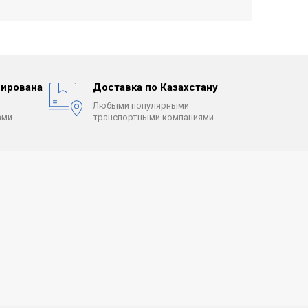
ирована
Доставка по Казахстану
Любыми популярными
ми.
транспортными компаниями.