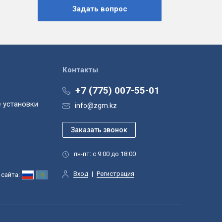
Контакты
+7 (775) 007-55-01
 установки
info@zgm.kz
пн-пт: с 9:00 до 18:00
Вход
|
Регистрация
сайта: