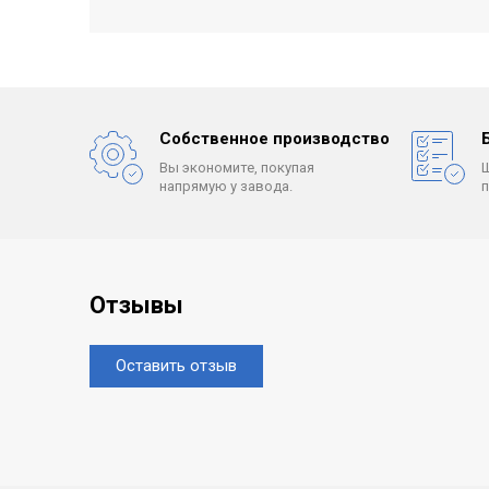
Собственное производство
Вы экономите, покупая
напрямую у завода.
Отзывы
Оставить отзыв