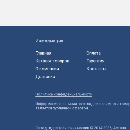
Информация
Главная
Оплата
Каталог товаров
Гарантия
О компании
Контакты
Доставка
Политика конфиденциальности
Информация о наличии на складе и стоимости това
является публичной офертой
Завод гидравлических машин © 2014-2026, Астана