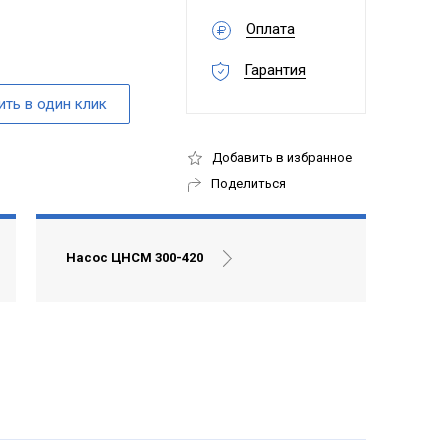
Оплата
Гарантия
Добавить в избранное
Поделиться
Насос ЦНСМ 300-420