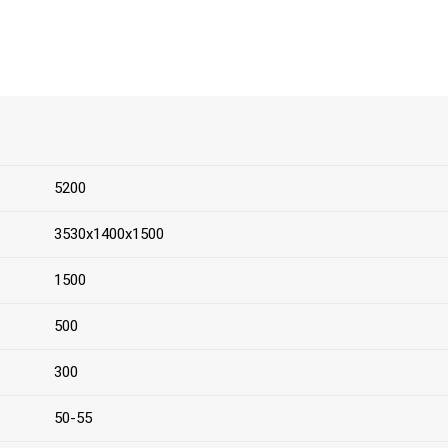
5200
3530х1400х1500
1500
500
300
50-55