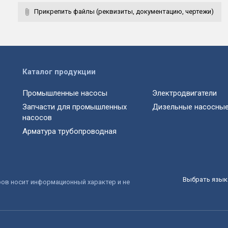
Прикрепить файлы (реквизиты, документацию, чертежи)
Каталог продукции
Промышленные насосы
Электродвигатели
Запчасти для промышленных
Дизельные насосные
насосов
Арматура трубопроводная
Выбрать язык 
ров носит информационный характер и не