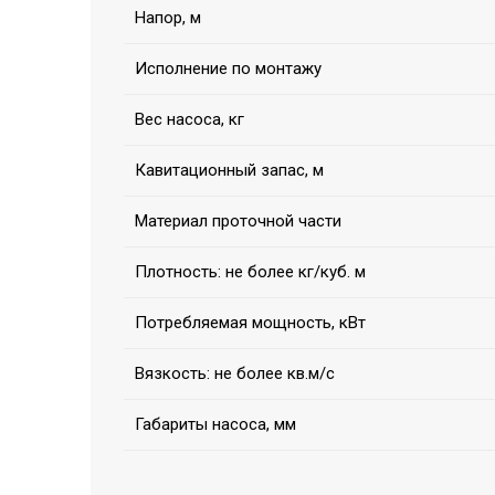
Напор, м
Исполнение по монтажу
Вес насоса, кг
Кавитационный запас, м
Материал проточной части
Плотность: не более кг/куб. м
Потребляемая мощность, кВт
Вязкость: не более кв.м/с
Габариты насоса, мм