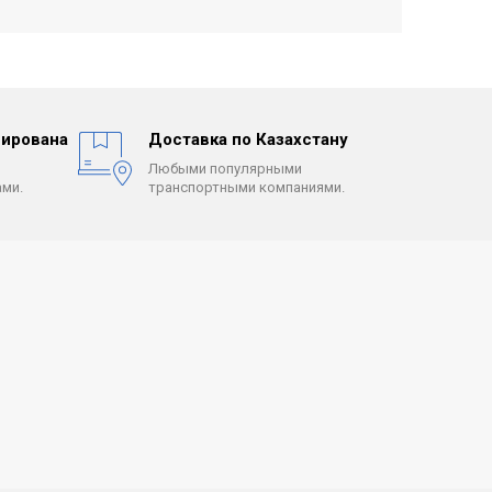
ирована
Доставка по Казахстану
Любыми популярными
ми.
транспортными компаниями.