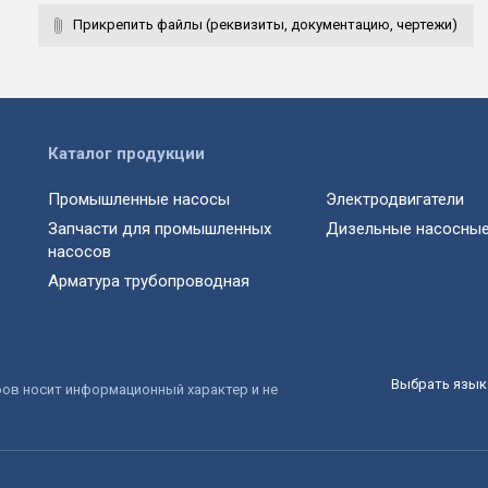
Прикрепить файлы (реквизиты, документацию, чертежи)
Каталог продукции
Промышленные насосы
Электродвигатели
Запчасти для промышленных
Дизельные насосные
насосов
Арматура трубопроводная
Выбрать язык 
ров носит информационный характер и не