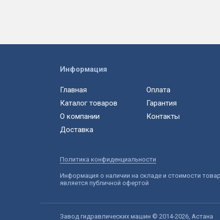
Информация
Главная
Оплата
Каталог товаров
Гарантия
О компании
Контакты
Доставка
Политика конфиденциальности
Информация о наличии на складе и стоимости това
является публичной офертой
Завод гидравлических машин © 2014-2026, Астана