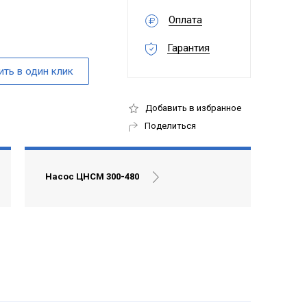
Оплата
Гарантия
Добавить в избранное
Поделиться
Насос ЦНСМ 300-480