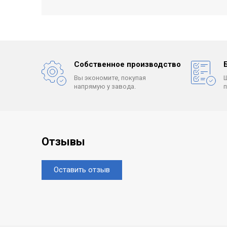
Собственное производство
Вы экономите, покупая
напрямую у завода.
Отзывы
Оставить отзыв