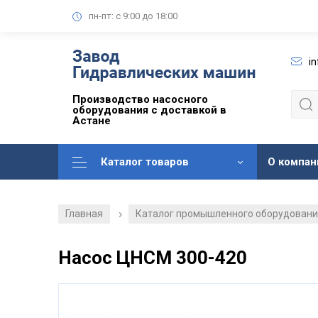
пн-пт: с 9:00 до 18:00
i
Производство насосного
оборудования с доставкой в
Астане
Каталог товаров
О компан
Главная
Каталог промышленного оборудован
/
Насос ЦНСМ 300-420