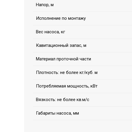
Напор, м
Исполнение по монтажу
Вес насоса, кг
Кавитационный запас, м
Материал проточной части
Плотность: не более кг/куб. м
Потребляемая мощность, кВт
Вязкость: не более кв.м/с
Габариты насоса, мм