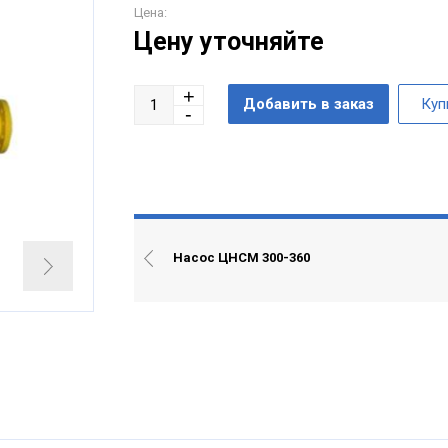
Цена:
Цену уточняйте
Насос ЦНСМ 300-360