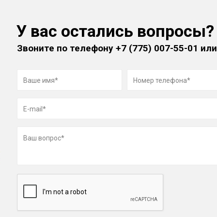
У вас остались вопросы?
Звоните по телефону
+7 (775) 007-55-01
или