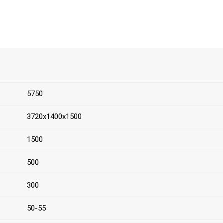
5750
3720х1400х1500
1500
500
300
50-55