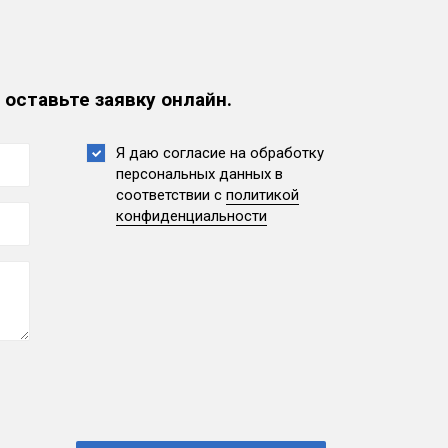
 оставьте заявку онлайн.
Я даю согласие на обработку
персональных данных
в
соответствии с
политикой
конфиденциальности