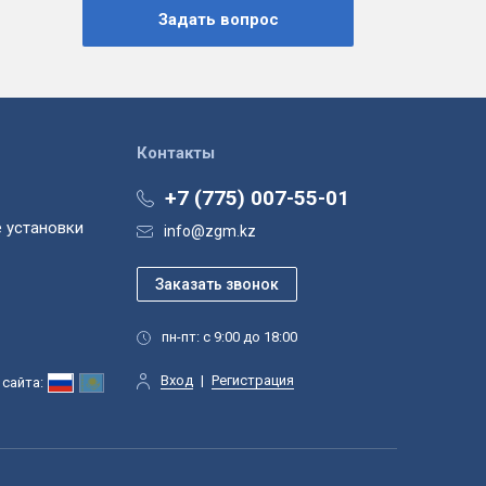
Контакты
+7 (775) 007-55-01
 установки
info@zgm.kz
пн-пт: с 9:00 до 18:00
Вход
|
Регистрация
сайта: