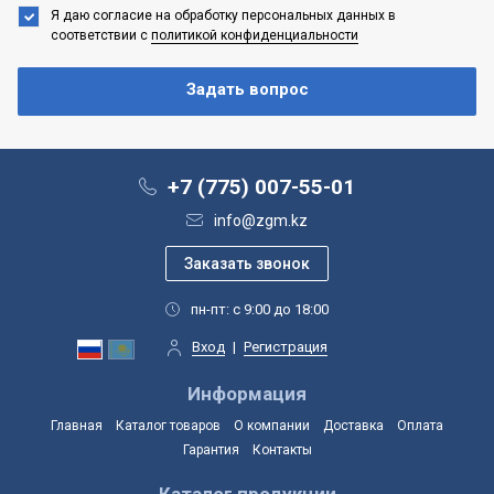
Я даю согласие на обработку персональных данных
в
соответствии с
политикой конфиденциальности
+7 (775) 007-55-01
info@zgm.kz
пн-пт: с 9:00 до 18:00
Вход
|
Регистрация
Информация
Главная
Каталог товаров
О компании
Доставка
Оплата
Гарантия
Контакты
Каталог продукции