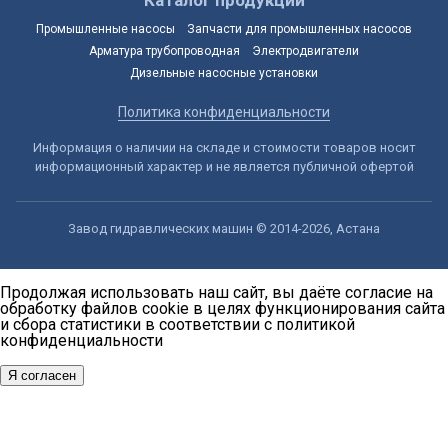
Промышленные насосы
Запчасти для промышленных насосов
Арматура трубопроводная
Электродвигатели
Дизельные насосные установки
Политика конфиденциальности
Информация о наличии на складе и стоимости товаров носит
информационный характер и не является публичной офертой
Завод гидравлических машин © 2014-2026, Астана
Продолжая использовать наш сайт, вы даёте согласие на
обработку файлов cookie в целях функционирования сайта
и сбора статистики в соответствии с
политикой
конфиденциальности
Я согласен