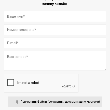
заявку онлайн.
Прикрепить файлы (реквизиты, документацию, чертежи)