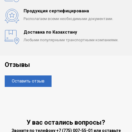
Продукция сертифицирована
Располагаем всеми
необходимыми документами.
Доставка по Казахстану
Любыми популярными
транспортными компаниями.
Отзывы
Оставить отзыв
У вас остались вопросы?
Звоните по телефону
+7 (775) 007-55-01
или оставьте