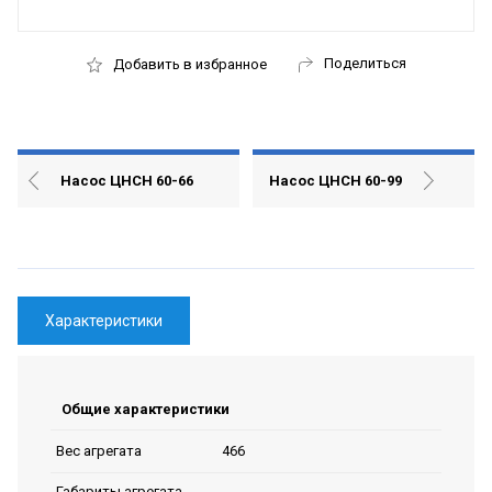
Поделиться
Добавить в избранное
Насос ЦНСН 60-66
Насос ЦНСН 60-99
Характеристики
Общие характеристики
466
Вес агрегата
Габариты агрегата,