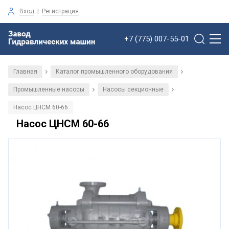
Вход
|
Регистрация
+7 (775) 007-55-01
Главная
Каталог промышленного оборудования
/
/
Промышленные насосы
Насосы секционные
/
/
Насос ЦНСМ 60-66
Насос ЦНСМ 60-66