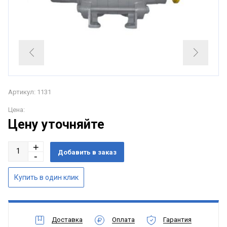
Артикул: 1131
Цена:
Цену уточняйте
Доставка
Оплата
Гарантия