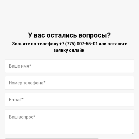
У вас остались вопросы?
Звоните по телефону
+7 (775) 007-55-01
или оставьте
заявку онлайн.