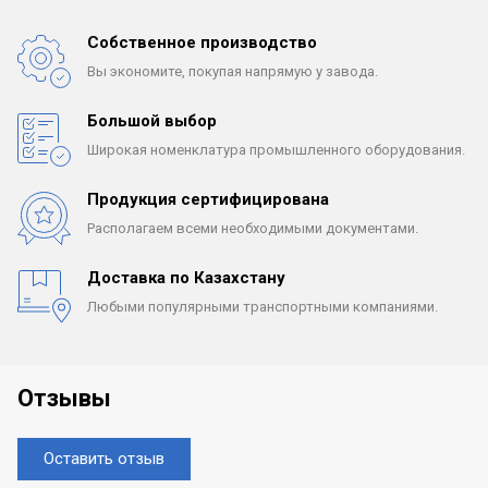
Собственное производство
Вы экономите, покупая
напрямую у завода.
Большой выбор
Широкая номенклатура
промышленного оборудования.
Продукция сертифицирована
Располагаем всеми
необходимыми документами.
Доставка по Казахстану
Любыми популярными
транспортными компаниями.
Отзывы
Оставить отзыв