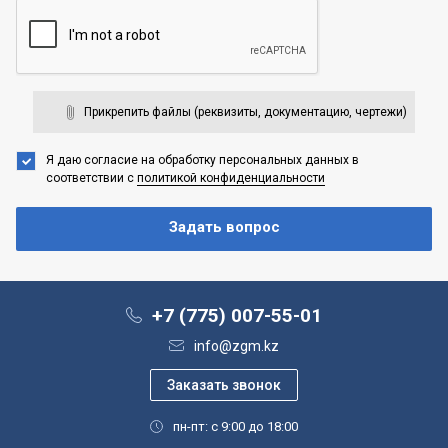
Прикрепить файлы (реквизиты, документацию, чертежи)
Я даю согласие на обработку персональных данных
в
соответствии с
политикой конфиденциальности
+7 (775) 007-55-01
info@zgm.kz
пн-пт: с 9:00 до 18:00