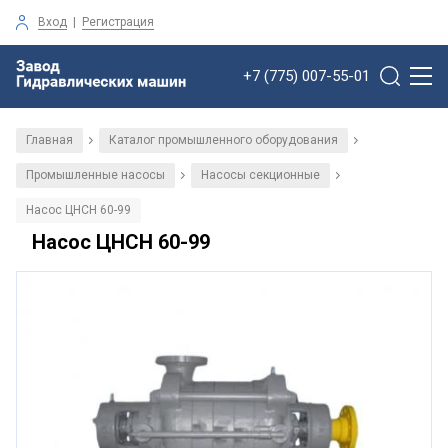
Вход
|
Регистрация
+7 (775) 007-55-01
Главная
Каталог промышленного оборудования
/
/
Промышленные насосы
Насосы секционные
/
/
Насос ЦНСН 60-99
Насос ЦНСН 60-99