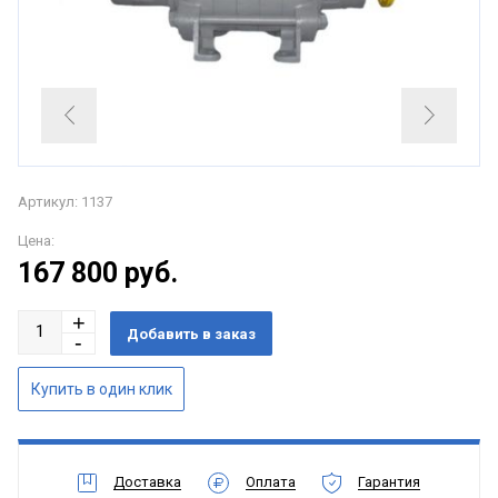
Артикул: 1137
Цена:
167 800
руб.
Доставка
Оплата
Гарантия