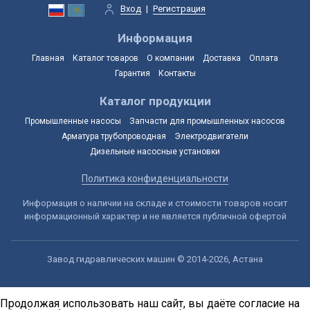
Вход
|
Регистрация
Информация
Главная
Каталог товаров
О компании
Доставка
Оплата
Гарантия
Контакты
Каталог продукции
Промышленные насосы
Запчасти для промышленных насосов
Арматура трубопроводная
Электродвигатели
Дизельные насосные установки
Политика конфиденциальности
Информация о наличии на складе и стоимости товаров носит
информационный характер и не является публичной офертой
Завод гидравлических машин © 2014-2026, Астана
Продолжая использовать наш сайт, вы даёте согласие на