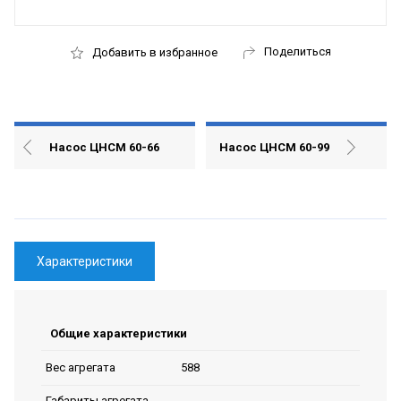
Поделиться
Добавить в избранное
Насос ЦНСМ 60-66
Насос ЦНСМ 60-99
Характеристики
Общие характеристики
588
Вес агрегата
Габариты агрегата,