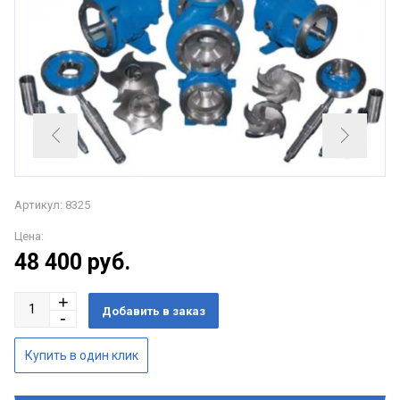
Артикул: 8325
Цена:
48 400
руб.