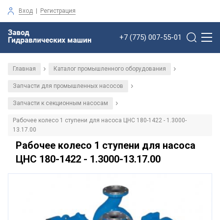
Вход
|
Регистрация
+7 (775) 007-55-01
Главная
Каталог промышленного оборудования
/
/
Запчасти для промышленных насосов
/
Запчасти к секционным насосам
/
Рабочее колесо 1 ступени для насоса ЦНС 180-1422 - 1.3000-
13.17.00
Рабочее колесо 1 ступени для насоса
ЦНС 180-1422 - 1.3000-13.17.00