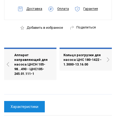
Доставка
Оплата
Гарантия
Поделиться
Добавить в избранное
Аппарат
Кольцо разгрузки для
направляющий для
насоса ЦНС 180-1422 -
насоса ЦНСН 105-
1.3000-13.16.00
98...490 - ЦНС105-
245.01.111-1
Характеристики