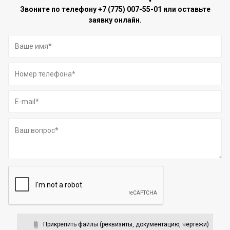
Звоните по телефону
+7 (775) 007-55-01
или оставьте
заявку онлайн.
Прикрепить файлы (реквизиты, документацию, чертежи)