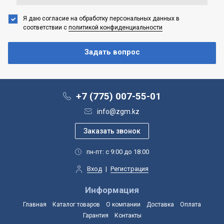
Я даю согласие на обработку персональных данных
в
соответствии с
политикой конфиденциальности
+7 (775) 007-55-01
info@zgm.kz
пн-пт: с 9:00 до 18:00
Вход
|
Регистрация
Информация
Главная
Каталог товаров
О компании
Доставка
Оплата
Гарантия
Контакты