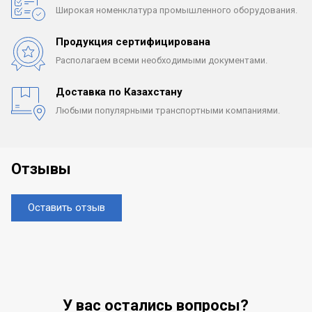
Широкая номенклатура
промышленного оборудования.
Продукция сертифицирована
Располагаем всеми
необходимыми документами.
Доставка по Казахстану
Любыми популярными
транспортными компаниями.
Отзывы
Оставить отзыв
У вас остались вопросы?