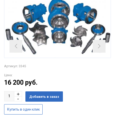
Артикул: 3345
Цена:
16 200
руб.