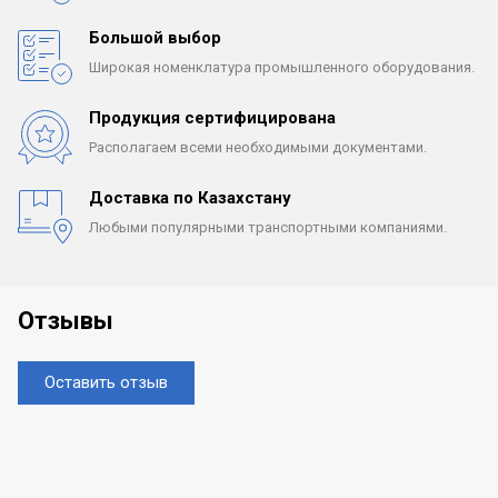
Большой выбор
Широкая номенклатура
промышленного оборудования.
Продукция сертифицирована
Располагаем всеми
необходимыми документами.
Доставка по Казахстану
Любыми популярными
транспортными компаниями.
Отзывы
Оставить отзыв