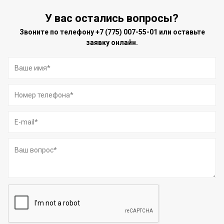
У вас остались вопросы?
Звоните по телефону
+7 (775) 007-55-01
или оставьте
заявку онлайн.