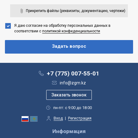
Прикрепить файлы (реквизиты, документацию, чертежи)
Я даю согласие на обработку персональных данных
в
соответствии с
политикой конфиденциальности
+7 (775) 007-55-01
info@zgm.kz
пн-пт: с 9:00 до 18:00
Вход
|
Регистрация
Информация