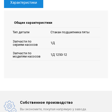
Характеристики
Общие характеристики
Стакан подшипника пяты
Тип детали
Запчасти по
1Д
сериям насосов
Запчасти по
1Д 1250-12
моделям насосов
Собственное производство
Вы экономите, покупая
напрямую у завода.