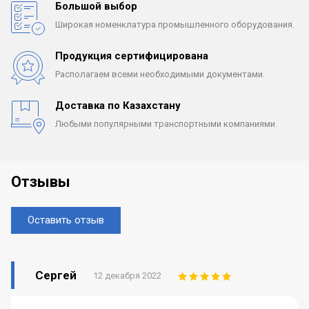
Большой выбор
Широкая номенклатура
промышленного оборудования.
Продукция сертифицирована
Располагаем всеми
необходимыми документами.
Доставка по Казахстану
Любыми популярными
транспортными компаниями.
Отзывы
Оставить отзыв
Сергей
12 декабря 2022