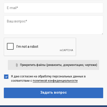
Прикрепить файлы (реквизиты, документацию, чертежи)
Я даю согласие на обработку персональных данных
в
соответствии с
политикой конфиденциальности