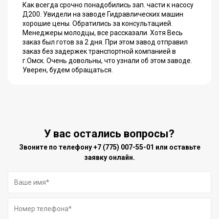
Как всегда срочно понадобились зап. части к насосу
Д200. Увидели на заводе Гидравлических машин
хорошие цены. Обратились за консультацией.
Менеджеры молодцы, все рассказали. Хотя Весь
заказ был готов за 2 дня. При этом завод отправил
заказ без задержек транспортной компанией в
г.Омск. Очень довольны, что узнали об этом заводе.
Уверен, будем обращаться.
У вас остались вопросы?
Звоните по телефону
+7 (775) 007-55-01
или оставьте
заявку онлайн.