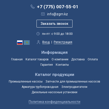
+7 (775) 007-55-01
info@zgm.kz
пн-пт: с 9:00 до 18:00
Вход
|
Регистрация
Информация
Главная
Каталог товаров
О компании
Доставка
Оплата
Гарантия
Контакты
Каталог продукции
Промышленные насосы
Запчасти для промышленных насосов
Арматура трубопроводная
Электродвигатели
Дизельные насосные установки
Политика конфиденциальности