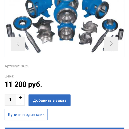
Артикул: 3625
Цена:
11 200
руб.