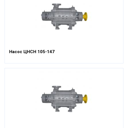
Насос ЦНСН 105-147