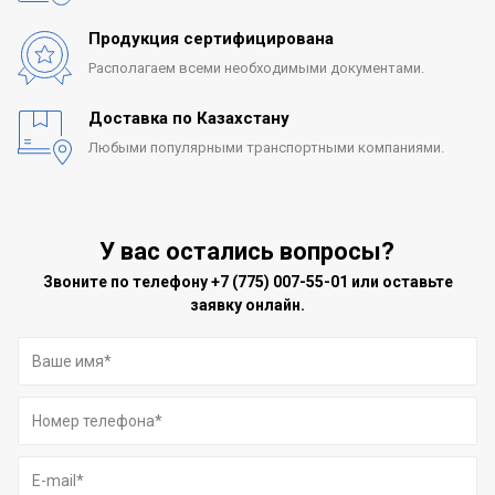
Продукция сертифицирована
Располагаем всеми
необходимыми документами.
Доставка по Казахстану
Любыми популярными
транспортными компаниями.
У вас остались вопросы?
Звоните по телефону
+7 (775) 007-55-01
или оставьте
заявку онлайн.