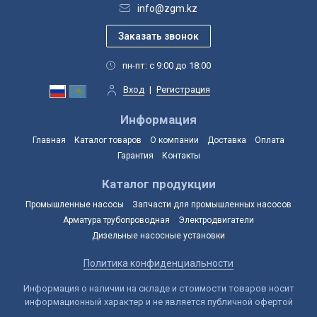
info@zgm.kz
пн-пт: с 9:00 до 18:00
Вход
|
Регистрация
Информация
Главная
Каталог товаров
О компании
Доставка
Оплата
Гарантия
Контакты
Каталог продукции
Промышленные насосы
Запчасти для промышленных насосов
Арматура трубопроводная
Электродвигатели
Дизельные насосные установки
Политика конфиденциальности
Информация о наличии на складе и стоимости товаров носит
информационный характер и не является публичной офертой