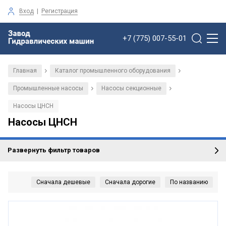
Вход
|
Регистрация
+7 (775) 007-55-01
Главная
Каталог промышленного оборудования
/
/
Промышленные насосы
Насосы секционные
/
/
Насосы ЦНСН
Насосы ЦНСН
Развернуть фильтр товаров