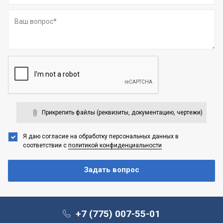
Прикрепить файлы (реквизиты, документацию, чертежи)
Я даю согласие на обработку персональных данных
в
соответствии с
политикой конфиденциальности
+7 (775) 007-55-01