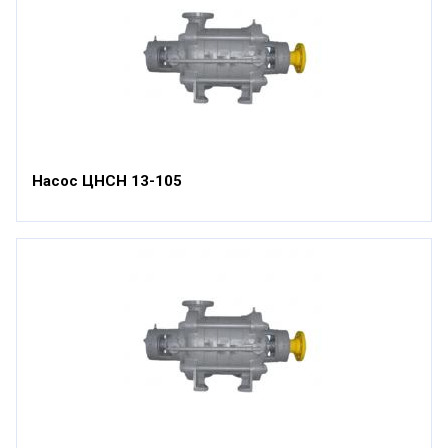
Насос ЦНСН 13-105