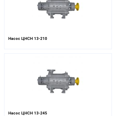
Насос ЦНСН 13-210
Насос ЦНСН 13-245