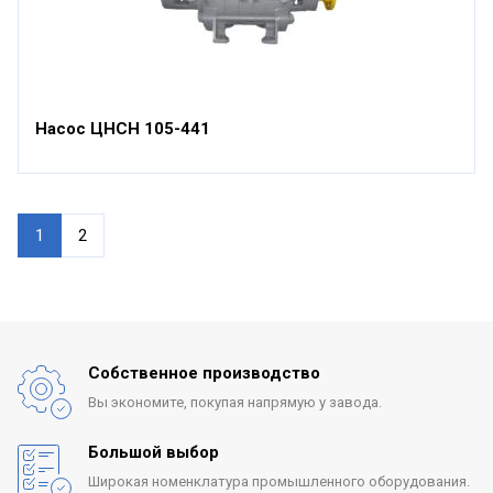
Насос ЦНСН 105-441
1
2
Собственное производство
Вы экономите, покупая
напрямую у завода.
Большой выбор
Широкая номенклатура
промышленного оборудования.