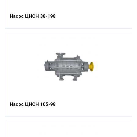
Насос ЦНСН 38-198
Насос ЦНСН 105-98