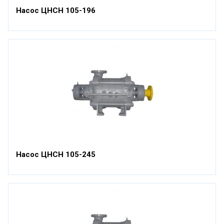
Насос ЦНСН 105-196
Насос ЦНСН 105-245