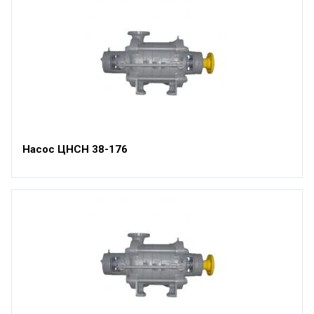
Насос ЦНСН 38-176