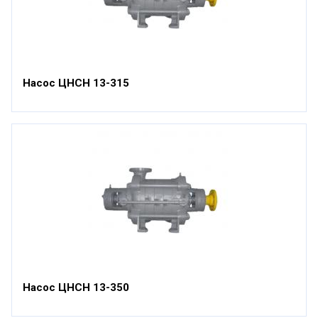
Насос ЦНСН 13-315
Насос ЦНСН 13-350