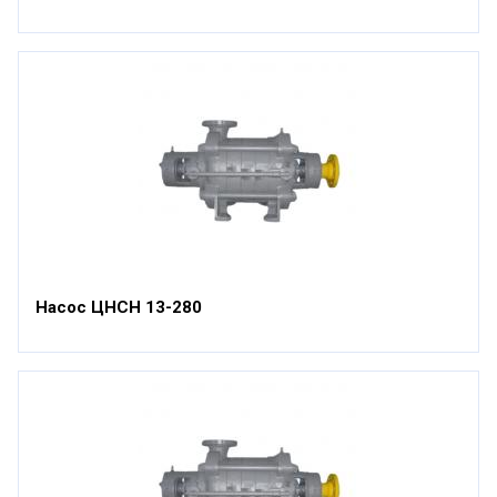
Насос ЦНСН 13-280