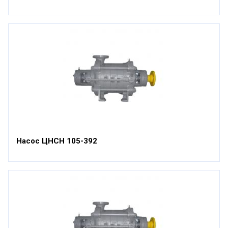
Насос ЦНСН 105-392