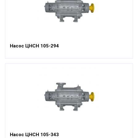
Насос ЦНСН 105-294
Насос ЦНСН 105-343