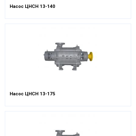
Насос ЦНСН 13-140
Насос ЦНСН 13-175