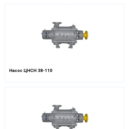
Насос ЦНСН 38-110