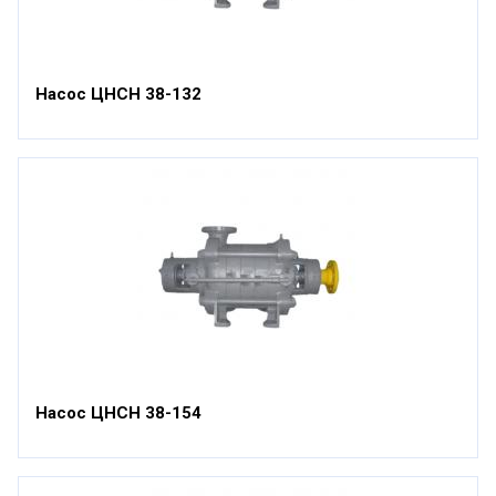
Насос ЦНСН 38-132
Насос ЦНСН 38-154