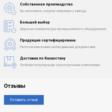
Собственное производство
Вы экономите, покупая
напрямую у завода.
Большой выбор
Широкая номенклатура
промышленного оборудования.
Продукция сертифицирована
Располагаем всеми
необходимыми документами.
Доставка по Казахстану
Любыми популярными
транспортными компаниями.
Отзывы
Оставить отзыв