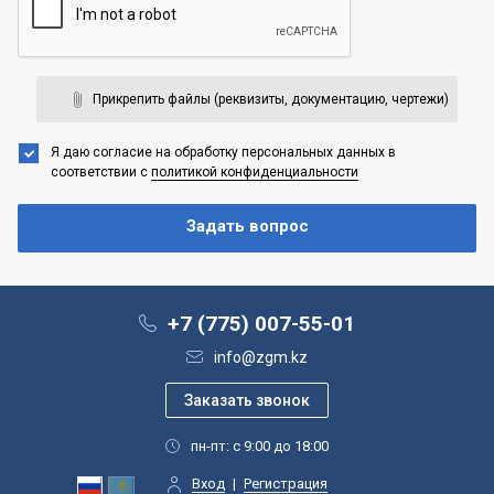
Прикрепить файлы (реквизиты, документацию, чертежи)
Я даю согласие на обработку персональных данных
в
соответствии с
политикой конфиденциальности
+7 (775) 007-55-01
info@zgm.kz
пн-пт: с 9:00 до 18:00
Вход
|
Регистрация