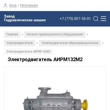
Вход
|
Регистрация
+7 (775) 007-55-01
Главная
Каталог промышленного оборудования
/
/
Электродвигатели
Электродвигатели общепромышленные
/
/
Электродвигатель АИРМ132М2
Электродвигатель АИРМ132М2