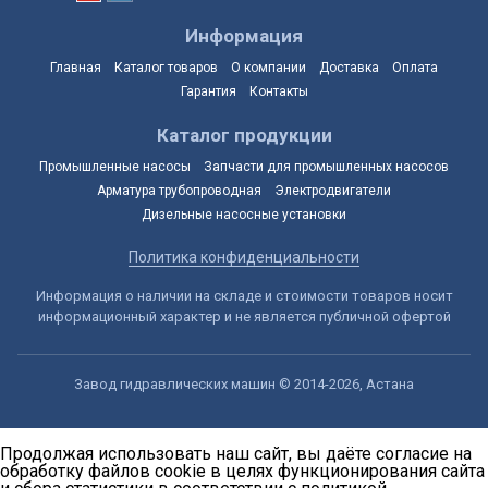
Информация
Главная
Каталог товаров
О компании
Доставка
Оплата
Гарантия
Контакты
Каталог продукции
Промышленные насосы
Запчасти для промышленных насосов
Арматура трубопроводная
Электродвигатели
Дизельные насосные установки
Политика конфиденциальности
Информация о наличии на складе и стоимости товаров носит
информационный характер и не является публичной офертой
Завод гидравлических машин © 2014-2026, Астана
Продолжая использовать наш сайт, вы даёте согласие на
обработку файлов cookie в целях функционирования сайта