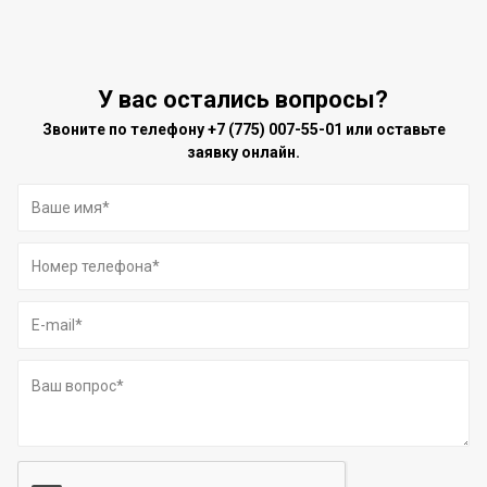
У вас остались вопросы?
Звоните по телефону
+7 (775) 007-55-01
или оставьте
заявку онлайн.