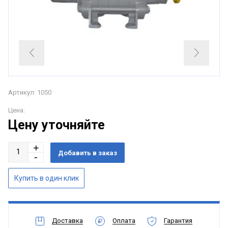
Артикул: 1050
Цена:
Цену уточняйте
Доставка
Оплата
Гарантия