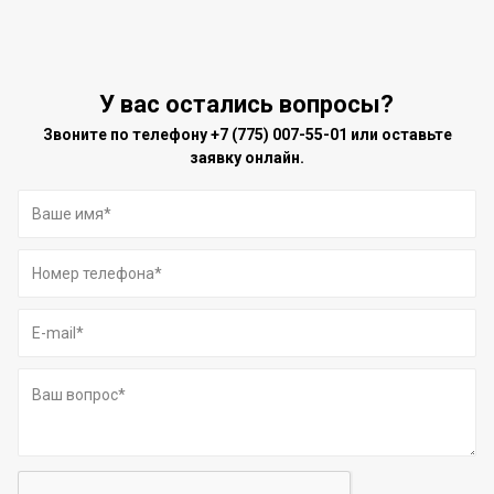
У вас остались вопросы?
Звоните по телефону
+7 (775) 007-55-01
или оставьте
заявку онлайн.