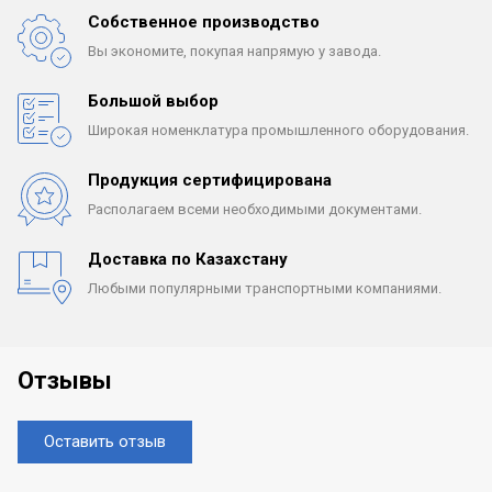
Собственное производство
Вы экономите, покупая
напрямую у завода.
Большой выбор
Широкая номенклатура
промышленного оборудования.
Продукция сертифицирована
Располагаем всеми
необходимыми документами.
Доставка по Казахстану
Любыми популярными
транспортными компаниями.
Отзывы
Оставить отзыв