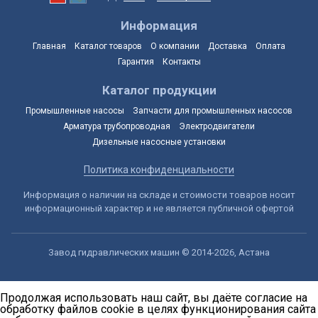
Информация
Главная
Каталог товаров
О компании
Доставка
Оплата
Гарантия
Контакты
Каталог продукции
Промышленные насосы
Запчасти для промышленных насосов
Арматура трубопроводная
Электродвигатели
Дизельные насосные установки
Политика конфиденциальности
Информация о наличии на складе и стоимости товаров носит
информационный характер и не является публичной офертой
Завод гидравлических машин © 2014-2026, Астана
Продолжая использовать наш сайт, вы даёте согласие на
обработку файлов cookie в целях функционирования сайта