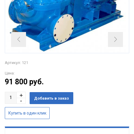
Артикул: 121
Цена:
91 800
руб.