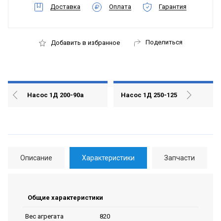
Доставка
Оплата
Гарантия
Поделиться
Добавить в избранное
Насос 1Д 200-90а
Насос 1Д 250-125
Описание
Характеристики
Запчасти
Общие характеристики
820
Вес агрегата