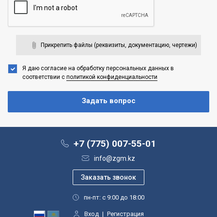
Прикрепить файлы (реквизиты, документацию, чертежи)
Я даю согласие на обработку персональных данных
в
соответствии с
политикой конфиденциальности
+7 (775) 007-55-01
info@zgm.kz
пн-пт: с 9:00 до 18:00
Вход
|
Регистрация