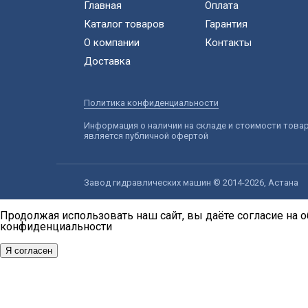
Главная
Оплата
Каталог товаров
Гарантия
О компании
Контакты
Доставка
Политика конфиденциальности
Информация о наличии на складе и стоимости това
является публичной офертой
Завод гидравлических машин © 2014-2026, Астана
Продолжая использовать наш сайт, вы даёте согласие на о
конфиденциальности
Я согласен