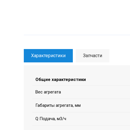
Характеристики
Запчасти
Общие характеристики
Вес агрегата
Габариты агрегата, мм
Q Подача, м3/ч