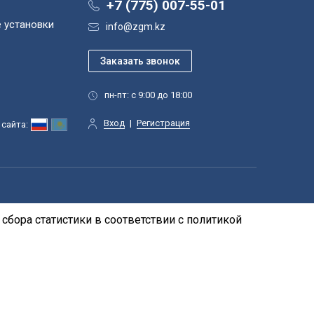
+7 (775) 007-55-01
 установки
info@zgm.kz
пн-пт: с 9:00 до 18:00
Вход
|
Регистрация
сайта:
сбора статистики в соответствии с
политикой