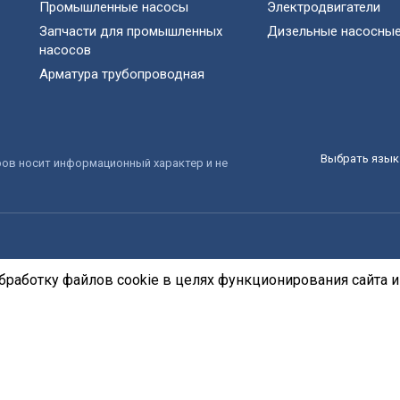
Промышленные насосы
Электродвигатели
Запчасти для промышленных
Дизельные насосные
насосов
Арматура трубопроводная
Выбрать язык 
ров носит информационный характер и не
бработку файлов cookie в целях функционирования сайта и 