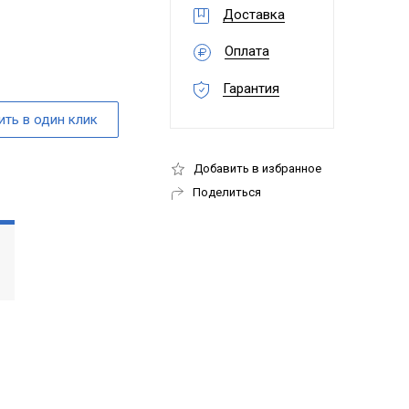
Доставка
Оплата
Гарантия
Добавить в избранное
Поделиться