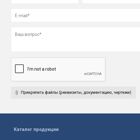
Прикрепить файлы (реквизиты, документацию, чертежи)
Каталог продукции