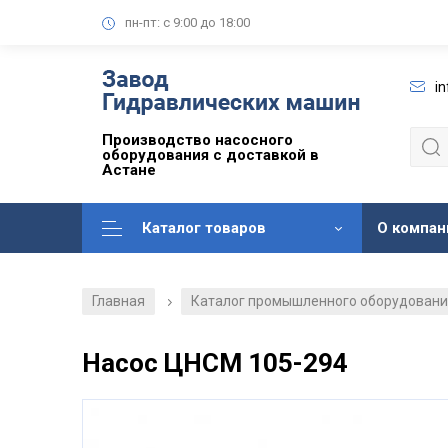
пн-пт: с 9:00 до 18:00
i
Производство насосного
оборудования с доставкой в
Астане
Каталог товаров
О компан
Главная
Каталог промышленного оборудован
/
Насос ЦНСМ 105-294