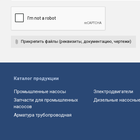
Прикрепить файлы (реквизиты, документацию, чертежи)
Каталог продукции
Промышленные насосы
Электродвигатели
Запчасти для промышленных
Дизельные насосные
насосов
Арматура трубопроводная