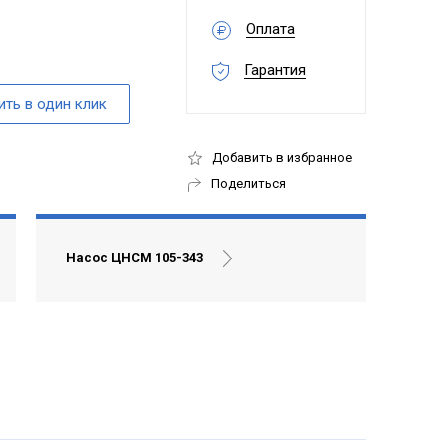
Оплата
Гарантия
Добавить в избранное
Поделиться
Насос ЦНСМ 105-343