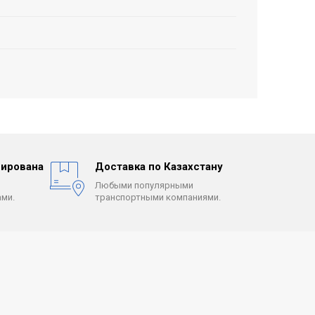
ирована
Доставка по Казахстану
Любыми популярными
ми.
транспортными компаниями.