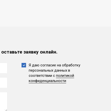
 оставьте заявку онлайн.
Я даю согласие на обработку
персональных данных
в
соответствии с
политикой
конфиденциальности