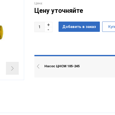
Цена:
Цену уточняйте
Насос ЦНСМ 105-245