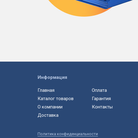
Информация
Главная
Оплата
Каталог товаров
Гарантия
О компании
Контакты
Доставка
Политика конфиденциальности