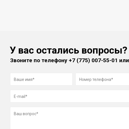
У вас остались вопросы?
Звоните по телефону
+7 (775) 007-55-01
или