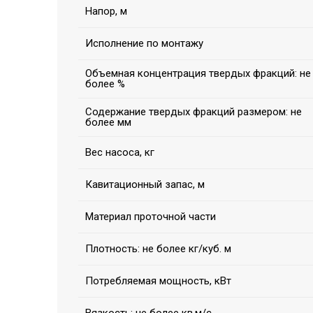
Напор, м
Исполнение по монтажу
Объемная концентрация твердых фракций: не
более %
Содержание твердых фракций размером: не
более мм
Вес насоса, кг
Кавитационный запас, м
Материал проточной части
Плотность: не более кг/куб. м
Потребляемая мощность, кВт