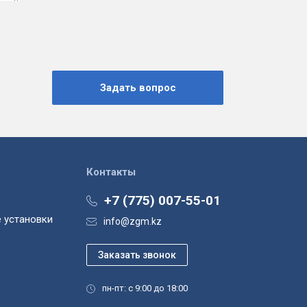
Контакты
+7 (775) 007-55-01
 установки
info@zgm.kz
пн-пт: с 9:00 до 18:00