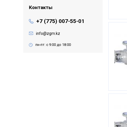
Контакты
+7 (775) 007-55-01
info@zgm.kz
пн-пт: с 9:00 до 18:00