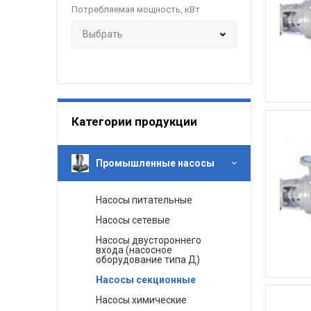
Потребляемая мощность, кВт
Категории продукции
Промышленные насосы
Насосы питательные
Насосы сетевые
Насосы двустороннего
входа (насосное
оборудование типа Д)
Насосы секционные
Насосы химические