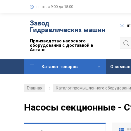
пн-пт: с 9:00 до 18:00
i
Производство насосного
оборудования с доставкой в
Астане
Каталог товаров
О компан
Главная
Каталог промышленного оборудован
/
Насосы секционные - С