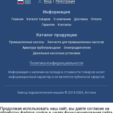
Вход
|
Регистрация
Информация
Главная
Каталог товаров
О компании
Доставка
Оплата
Гарантия
Контакты
Каталог продукции
Промышленные насосы
Запчасти для промышленных насосов
Арматура трубопроводная
Электродвигатели
Дизельные насосные установки
Политика конфиденциальности
Информация о наличии на складе и стоимости товаров носит
информационный характер и не является публичной офертой
Завод гидравлических машин © 2014-2026, Астана
Продолжая использовать наш сайт, вы даёте согласие на
обработку файлов cookie в целях функционирования сайта