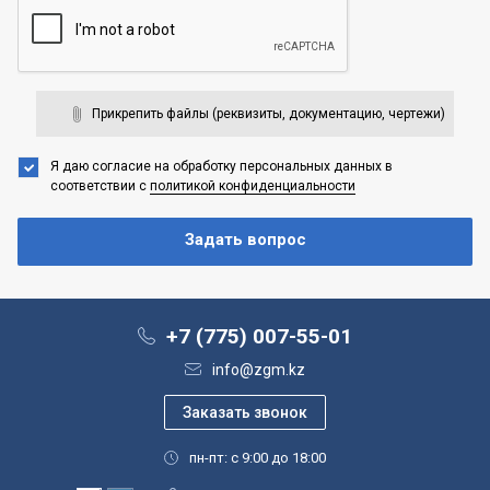
Прикрепить файлы (реквизиты, документацию, чертежи)
Я даю согласие на обработку персональных данных
в
соответствии с
политикой конфиденциальности
+7 (775) 007-55-01
info@zgm.kz
пн-пт: с 9:00 до 18:00