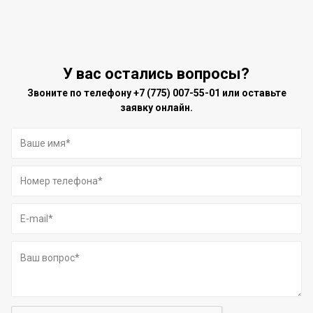
У вас остались вопросы?
Звоните по телефону
+7 (775) 007-55-01
или оставьте
заявку онлайн.