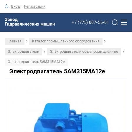
Вход
|
Регистрация
+7 (775) 007-55-01
Главная
Каталог промышленного оборудования
/
/
Электродвигатели
Электродвигатели общепромышленные
/
/
Электродвигатель 5АМ315МА12е
Электродвигатель 5АМ315МА12е