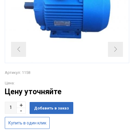
Артикул: 1158
Цена:
Цену уточняйте