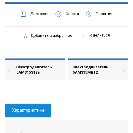
Доставка
Оплата
Гарантия
Поделиться
Добавить в избранное
Электродвигатель
Электродвигатель
5АМ315S12е
5АМ315МВ12
Характеристики