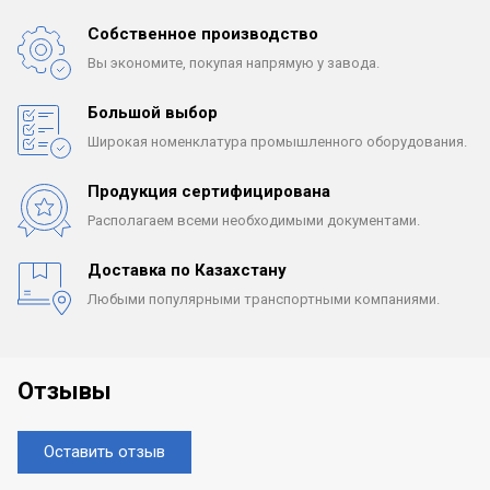
Собственное производство
Вы экономите, покупая
напрямую у завода.
Большой выбор
Широкая номенклатура
промышленного оборудования.
Продукция сертифицирована
Располагаем всеми
необходимыми документами.
Доставка по Казахстану
Любыми популярными
транспортными компаниями.
Отзывы
Оставить отзыв