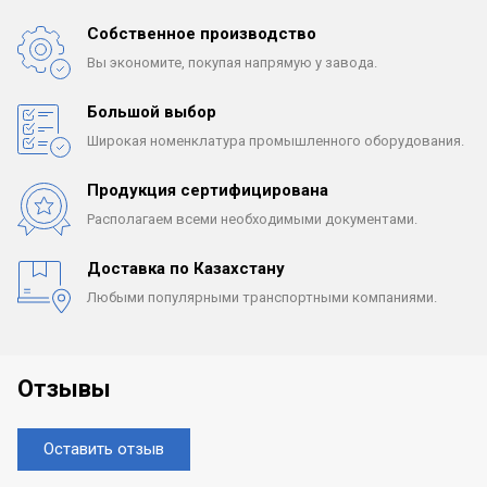
Собственное производство
Вы экономите, покупая
напрямую у завода.
Большой выбор
Широкая номенклатура
промышленного оборудования.
Продукция сертифицирована
Располагаем всеми
необходимыми документами.
Доставка по Казахстану
Любыми популярными
транспортными компаниями.
Отзывы
Оставить отзыв