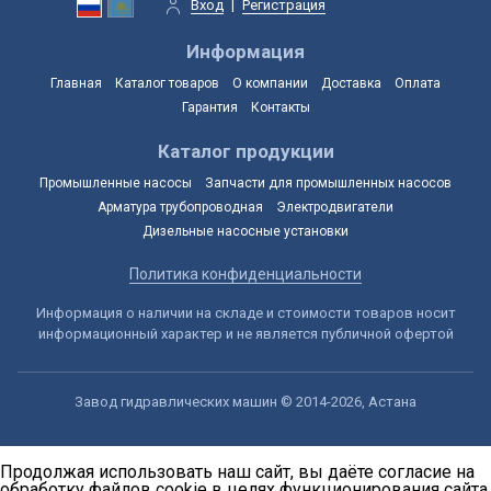
Вход
|
Регистрация
Информация
Главная
Каталог товаров
О компании
Доставка
Оплата
Гарантия
Контакты
Каталог продукции
Промышленные насосы
Запчасти для промышленных насосов
Арматура трубопроводная
Электродвигатели
Дизельные насосные установки
Политика конфиденциальности
Информация о наличии на складе и стоимости товаров носит
информационный характер и не является публичной офертой
Завод гидравлических машин © 2014-2026, Астана
Продолжая использовать наш сайт, вы даёте согласие на
обработку файлов cookie в целях функционирования сайта