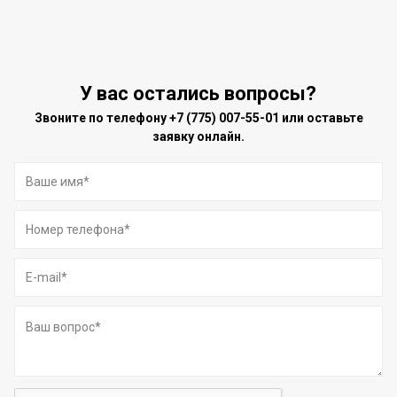
У вас остались вопросы?
Звоните по телефону
+7 (775) 007-55-01
или оставьте
заявку онлайн.