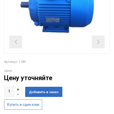
Артикул: 1189
Цена:
Цену уточняйте