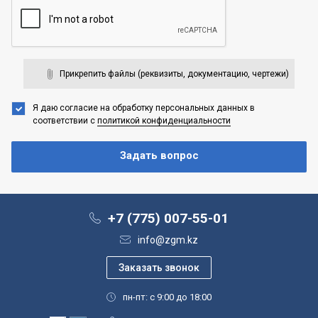
Прикрепить файлы (реквизиты, документацию, чертежи)
Я даю согласие на обработку персональных данных
в
соответствии с
политикой конфиденциальности
+7 (775) 007-55-01
info@zgm.kz
пн-пт: с 9:00 до 18:00